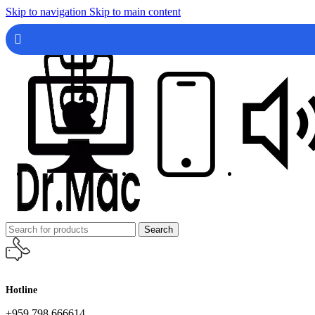
Skip to navigation
Skip to main content
Search
Hotline
+959 798 666614