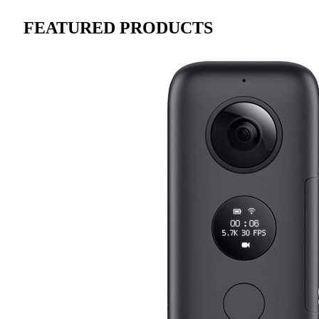
FEATURED PRODUCTS