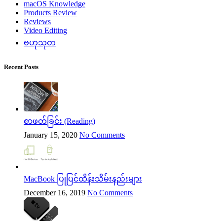
macOS Knowledge
Products Review
Reviews
Video Editing
ဗဟုသုတ
Recent Posts
စာဖတ်ခြင်း (Reading)
January 15, 2020
No Comments
MacBook ပြုပြင်ထိန်းသိမ်းနည်းများ
December 16, 2019
No Comments