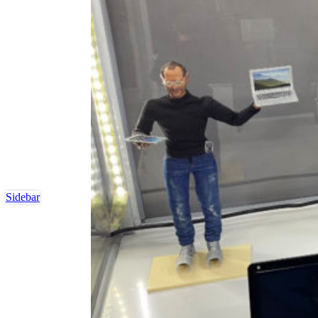
Sidebar