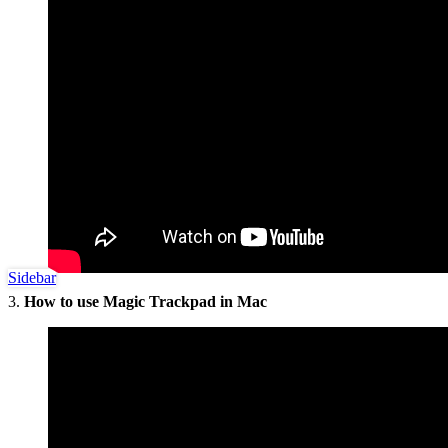
Sidebar
3.
How to use Magic Trackpad in Mac