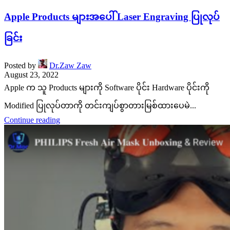
Apple Products များအပေါ် Laser Engraving ပြုလုပ်
ခြင်း
Posted by
Dr.Zaw Zaw
August 23, 2022
Apple က သူ Products များကို Software ပိုင်း Hardware ပိုင်းကို
Modified ပြုလုပ်တာကို တင်းကျပ်စွာတားမြစ်ထားပေမဲ...
Continue reading