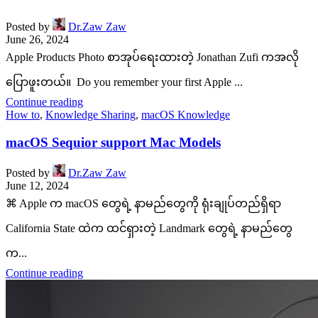
Posted by
Dr.Zaw Zaw
June 26, 2024
Apple Products Photo စာအုပ်ရေးထားတဲ့ Jonathan Zufi ကအလို
ပြောဖူးတယ်။ Do you remember your first Apple ...
Continue reading
How to
,
Knowledge Sharing
,
macOS Knowledge
macOS Sequior support Mac Models
Posted by
Dr.Zaw Zaw
June 12, 2024
⌘ Apple က macOS တွေရဲ့ နာမည်တွေကို ရုံးချုပ်တည်ရှိရာ
California State ထဲက ထင်ရှားတဲ့ Landmark တွေရဲ့ နာမည်တွေ
က...
Continue reading