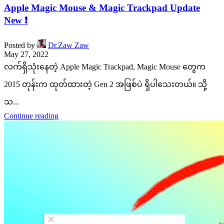
Apple Magic Mouse & Magic Trackpad Update
New ❗️
Posted by
Dr.Zaw Zaw
May 27, 2022
လက်ရှိသုံးနေတဲ့ Apple Magic Trackpad, Magic Mouse တွေက
2015 တုန်းက ထုတ်ထားတဲ့ Gen 2 အဖြစ်ပဲ ရှိပါသေးတယ်။ သို့
သ...
Continue reading