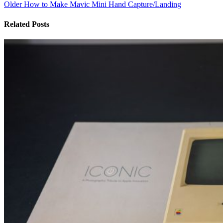
Older
How to Make Mavic Mini Hand Capture/Landing
Related Posts