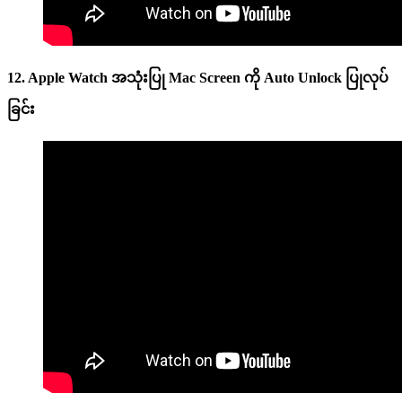
12. Apple Watch အသုံးပြု Mac Screen ကို Auto Unlock ပြုလုပ်
ခြင်း