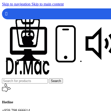
Skip to navigation
Skip to main content
Search
Hotline
+959 798 666614