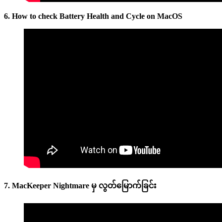
6. How to check Battery Health and Cycle on MacOS
7. MacKeeper Nightmare မှ လွတ်မြောက်ခြင်း