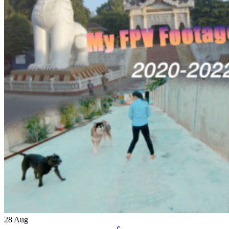
28
Aug