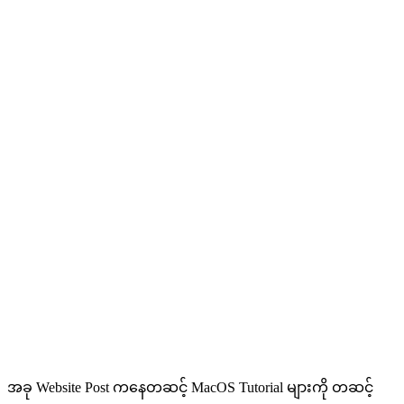
အခု Website Post ကနေတဆင့် MacOS Tutorial များကို တဆင့်