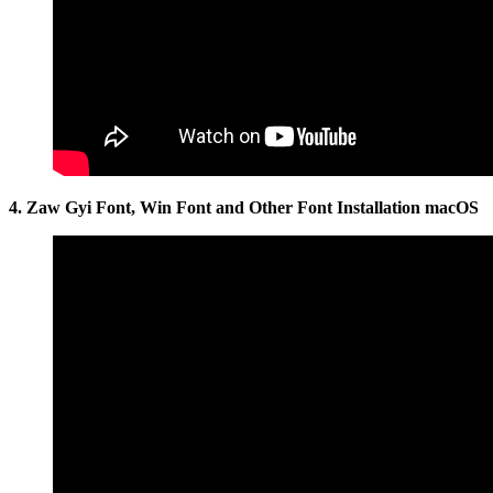
4. Zaw Gyi Font, Win Font and Other Font Installation macOS