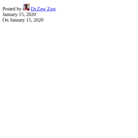
Posted by
Dr.Zaw Zaw
January 15, 2020
On January 15, 2020