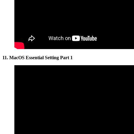
11. MacOS Essential Setting Part 1