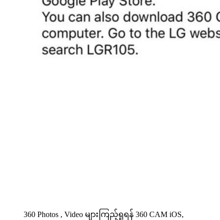
360 Photos , Video များကြည့်ရူရန် 360 CAM iOS,