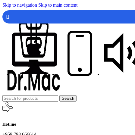
Skip to navigation
Skip to main content
Search
Hotline
+959 798 666614