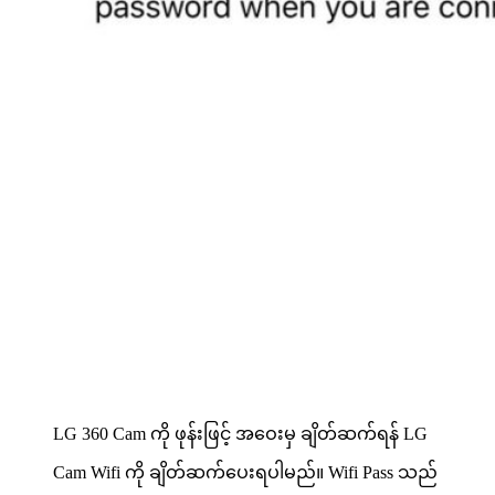
LG 360 Cam ကို ဖုန်းဖြင့် အဝေးမှ ချိတ်ဆက်ရန် LG
Cam Wifi ကို ချိတ်ဆက်ပေးရပါမည်။ Wifi Pass သည်