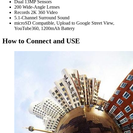
Dual 13MP Sensors
200 Wide-Angle Lenses
Records 2K 360 Video
5.1-Channel Surround Sound
microSD Compatible, Upload to Google Street View,
YouTube360, 1200mAh Battery
How to Connect and USE