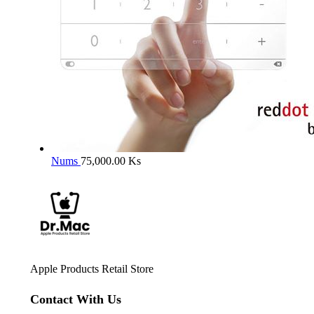
Nums
75,000.00
Ks
Apple Products Retail Store
Contact With Us