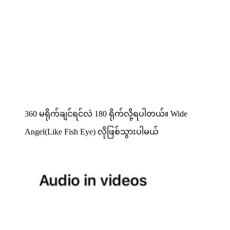
360 မရိုက်ချင်ရင်လဲ 180 ရိုက်လို့ရပါတယ်။ Wide
Angel(Like Fish Eye) လိုဖြစ်သွားပါမယ်