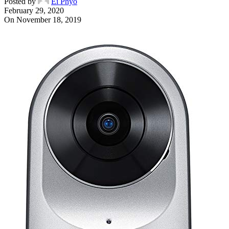
Posted by
Ei Phyo
February 29, 2020
On November 18, 2019