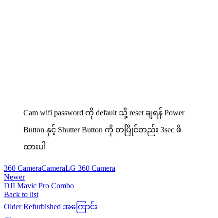
Cam wifi password ကို default သို့ reset ချရန် Power
Button နှင့် Shutter Button ကို တပြိုင်တည်း 3sec ဖိ
ထားပါ
360 Camera
Camera
LG 360 Camera
Newer
DJI Mavic Pro Combo
Back to list
Older
Refurbished အကြောင်း