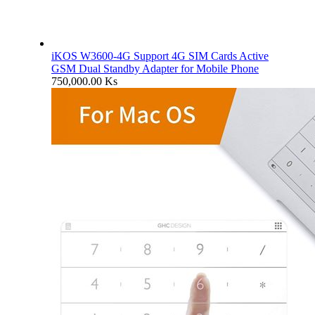
iKOS W3600-4G Support 4G SIM Cards Active
GSM Dual Standby Adapter for Mobile Phone
750,000.00
Ks