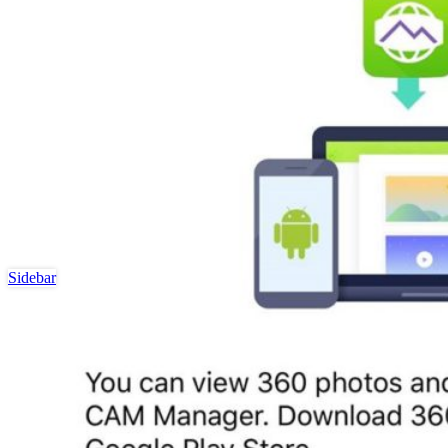
Sidebar