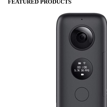
FEATURED PRODUCTS