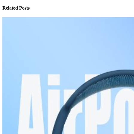
Related Posts