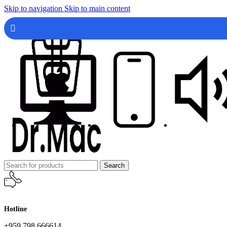
Skip to navigation
Skip to main content
Search
Hotline
+959 798 666614