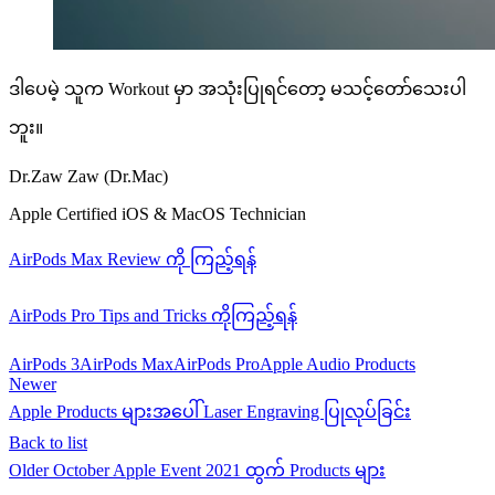
ဒါပေမဲ့ သူက Workout မှာ အသုံးပြုရင်တော့ မသင့်တော်သေးပါ
ဘူး။
Dr.Zaw Zaw (Dr.Mac)
Apple Certified iOS & MacOS Technician
AirPods Max Review ကို ကြည့်ရန်
AirPods Pro Tips and Tricks ကိုကြည့်ရန်
AirPods 3
AirPods Max
AirPods Pro
Apple Audio Products
Newer
Apple Products များအပေါ် Laser Engraving ပြုလုပ်ခြင်း
Back to list
Older
October Apple Event 2021 ထွက် Products များ