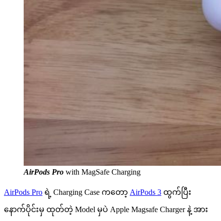
AirPods Pro
with MagSafe Charging
AirPods Pro
ရဲ့ Charging Case ကတော့
AirPods 3
ထွက်ပြီး
နောက်ပိုင်းမှ ထုတ်တဲ့ Model မှပဲ Apple Magsafe Charger နဲ့ အား