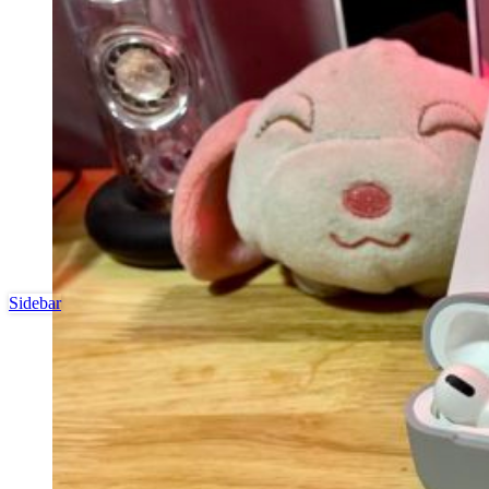
Sidebar