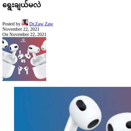
ရွေးချယ်မလဲ
Posted by
Dr.Zaw Zaw
November 22, 2021
On November 22, 2021