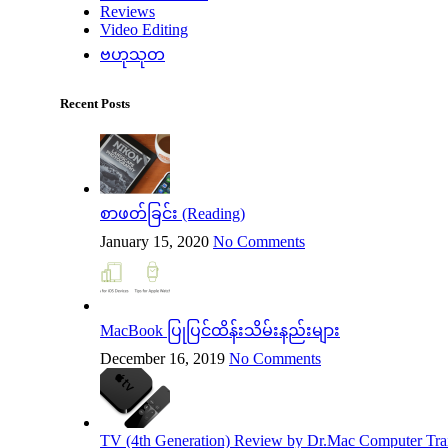
Reviews
Video Editing
ဗဟုသုတ
Recent Posts
စာဖတ်ခြင်း (Reading)
January 15, 2020
No Comments
MacBook ပြုပြင်ထိန်းသိမ်းနည်းများ
December 16, 2019
No Comments
TV (4th Generation) Review by Dr.Mac Computer Trai