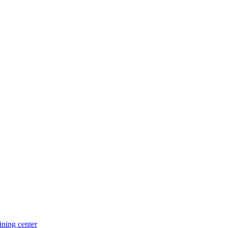
ning center