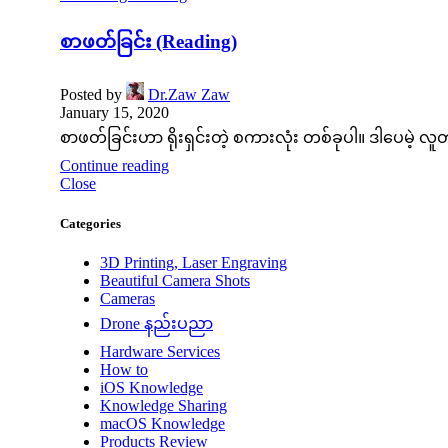
စာဖတ်ခြင်း (Reading)
Posted by
Dr.Zaw Zaw
January 15, 2020
စာဖတ်ခြင်းဟာ ရိုးရှင်းတဲ့ စကားလုံး တစ်ခုပါ။ ဒါပေမဲ
Continue reading
Close
Categories
3D Printing, Laser Engraving
Beautiful Camera Shots
Cameras
Drone နည်းပညာ
Hardware Services
How to
iOS Knowledge
Knowledge Sharing
macOS Knowledge
Products Review