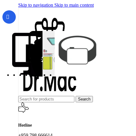
Skip to navigation
Skip to main content
Search
Hotline
+959 798 666614