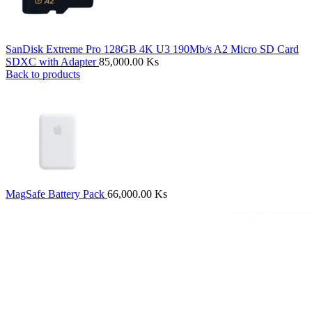
SanDisk Extreme Pro 128GB 4K U3 190Mb/s A2 Micro SD Card
SDXC with Adapter
85,000.00
Ks
Back to products
MagSafe Battery Pack
66,000.00
Ks