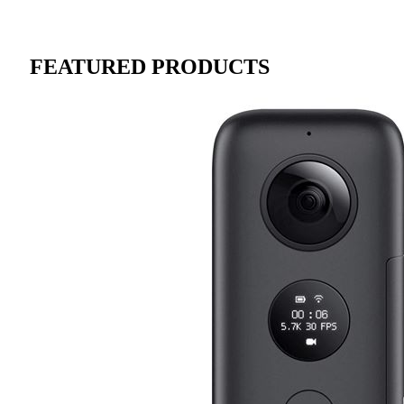
FEATURED PRODUCTS