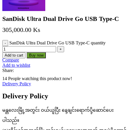
SanDisk Ultra Dual Drive Go USB Type-C
305,000.00
Ks
SanDisk Ultra Dual Drive Go USB Type-C quantity
Add to cart
Buy now
Compare
Add to wishlist
Share:
14
People watching this product now!
Delivery Policy
Delivery Policy
မန္တလေးမြို့အတွင်း ဝယ်ယူပြီး နေ့ချင်းရောက်ပို့ဆောင်ပေး
ပါသည်။