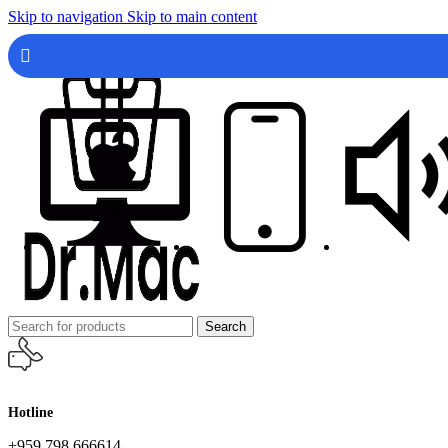
Skip to navigation
Skip to main content
Search
Hotline
+959 798 666614