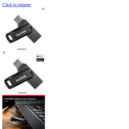
Click to enlarge