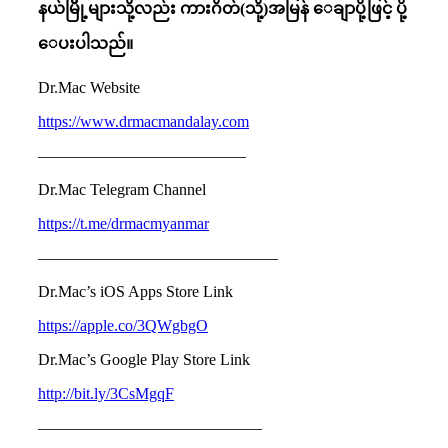
နယ်မြိို့များသို့လည်း ကားဂိတ်(သို့)အမြန် ေချာပို့ဖြင့် ပို့
ေပးပါသည်။
Dr.Mac Website
https://www.drmacmandalay.com
—————————————
Dr.Mac Telegram Channel
https://t.me/drmacmyanmar
———————————————
Dr.Mac’s iOS Apps Store Link
https://apple.co/3QWgbgO
Dr.Mac’s Google Play Store Link
http://bit.ly/3CsMgqF
——————————————