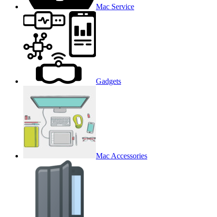
Mac Service
Gadgets
Mac Accessories