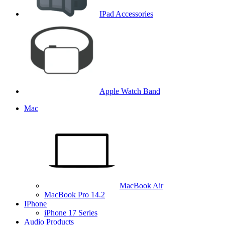
IPad Accessories
Apple Watch Band
Mac
MacBook Air
MacBook Pro 14.2
IPhone
iPhone 17 Series
Audio Products