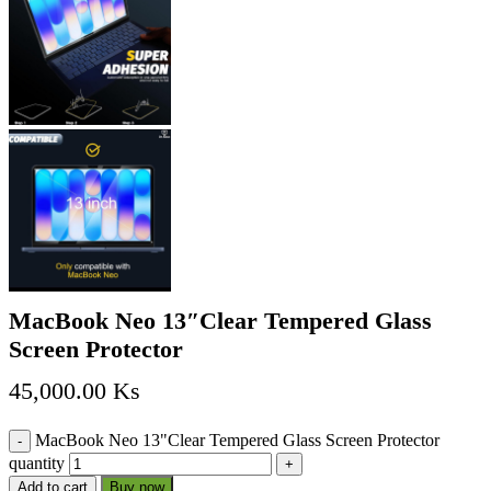
MacBook Neo 13″Clear Tempered Glass
Screen Protector
45,000.00
Ks
MacBook Neo 13"Clear Tempered Glass Screen Protector
quantity
Add to cart
Buy now