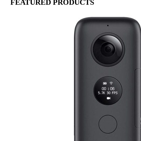
FEATURED PRODUCTS