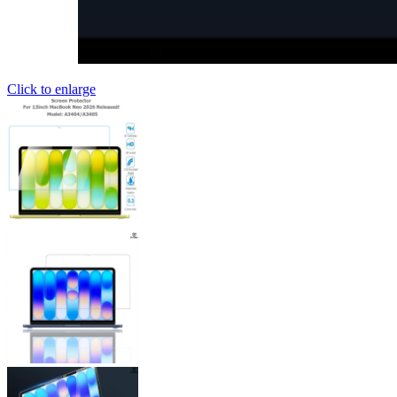
Click to enlarge