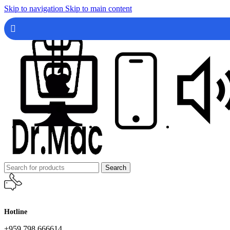
Skip to navigation
Skip to main content
Search
Hotline
+959 798 666614