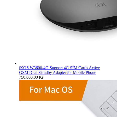
iKOS W3600-4G Support 4G SIM Cards Active
GSM Dual Standby Adapter for Mobile Phone
750,000.00
Ks