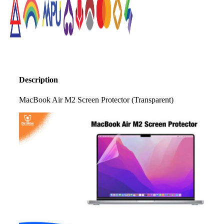
Description
MacBook Air M2 Screen Protector (Transparent)