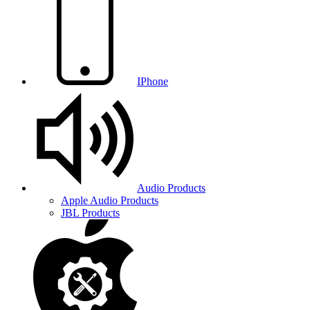
IPhone
Audio Products
Apple Audio Products
JBL Products