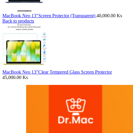
MacBook Neo 13"Screen Protector (Transparent)
40,000.00
Ks
Back to products
MacBook Neo 13"Clear Tempered Glass Screen Protector
45,000.00
Ks