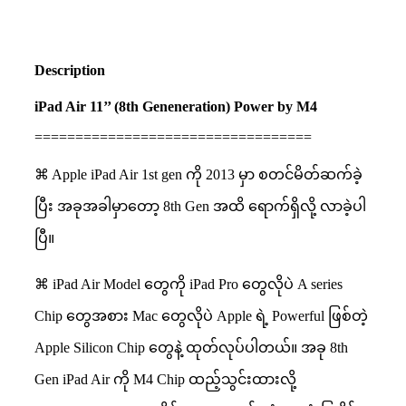
Description
iPad Air 11’’ (8th Geneneration) Power by M4
==================================
⌘ Apple iPad Air 1st gen ကို 2013 မှာ စတင်မိတ်ဆက်ခဲ့
ပြီး အခုအခါမှာတော့ 8th Gen အထိ ရောက်ရှိလို့ လာခဲ့ပါ
ပြီ။
⌘ iPad Air Model တွေကို iPad Pro တွေလိုပဲ A series
Chip တွေအစား Mac တွေလိုပဲ Apple ရဲ့ Powerful ဖြစ်တဲ့
Apple Silicon Chip တွေနဲ့ ထုတ်လုပ်ပါတယ်။ အခု 8th
Gen iPad Air ကို M4 Chip ထည့်သွင်းထားလို့