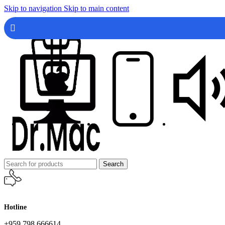
Skip to navigation
Skip to main content
Search
Hotline
+959 798 666614