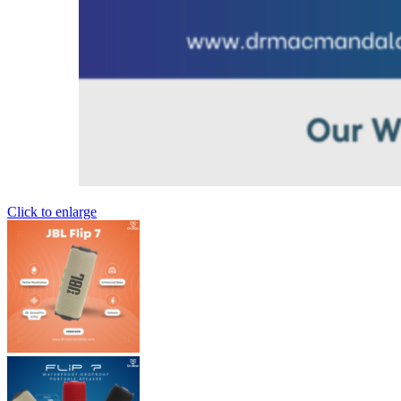
Click to enlarge