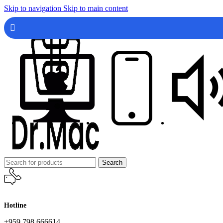
Skip to navigation
Skip to main content
Search
Hotline
+959 798 666614