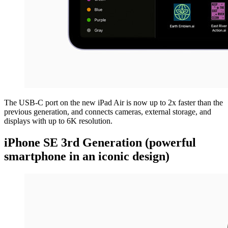
The USB-C port on the new iPad Air is now up to 2x faster than the
previous generation, and connects cameras, external storage, and
displays with up to 6K resolution.
iPhone SE 3rd Generation (powerful
smartphone in an iconic design)