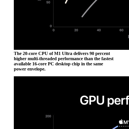
The 20-core CPU of M1 Ultra delivers 90 percent
higher multi-threaded performance than the fastest
available 16-core PC desktop chip in the same
power envelope.