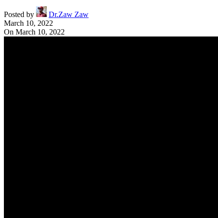
Posted by
Dr.Zaw Zaw
March 10, 2022
On March 10, 2022