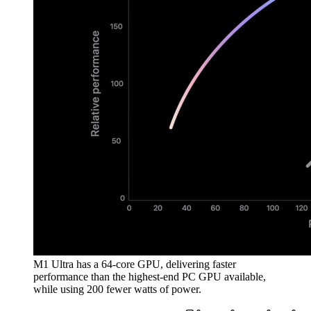
M1 Ultra has a 64-core GPU, delivering faster
performance than the highest-end PC GPU available,
while using 200 fewer watts of power.