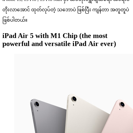
တိုးလာအောင် ထုတ်လုပ်တဲ့ သဘောပဲ ဖြစ်ပြီး ကျန်တာ အတူတူပဲ
ဖြစ်ပါတယ်။
iPad Air 5 with M1 Chip (the most
powerful and versatile iPad Air ever)