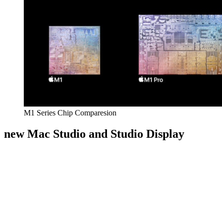
M1 Series Chip Comparesion
new Mac Studio and Studio Display