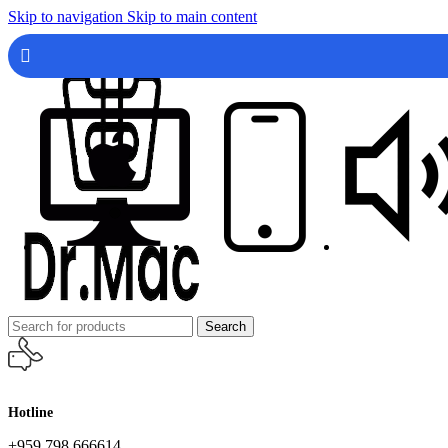
Skip to navigation
Skip to main content
Search
Hotline
+959 798 666614