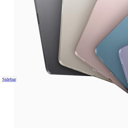
Sidebar