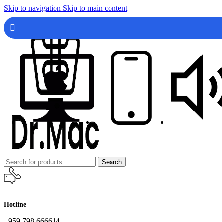
Skip to navigation
Skip to main content
Search
Hotline
+959 798 666614