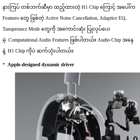
နားကြပ် တစ်ဘက်ဆီမှာ ထည့်ထားတဲ့ H1 Chip ကြောင့် အပေါ်က
Features တွေ ဖြစ်တဲ့ Active Noise Cancellation, Adaptice EQ,
Tansperance Mode တွေကို အကောင်းဆုံး ပြုလုပ်ပေး
မဲ့ Computational Audio Features ဖြစ်ပါတယ်။ Audio Chip အနေ
နဲ့ H1 Chip ကိုပဲ ဆက်သုံးပါတယ်။
*
Apple-designed dynamic driver