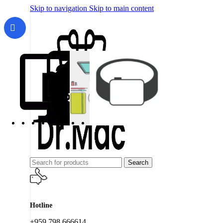
Skip to navigation
Skip to main content
Search
Hotline
+959 798 666614