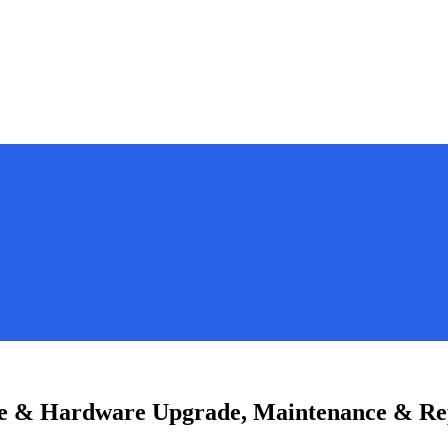
 & Hardware Upgrade, Maintenance & Rep