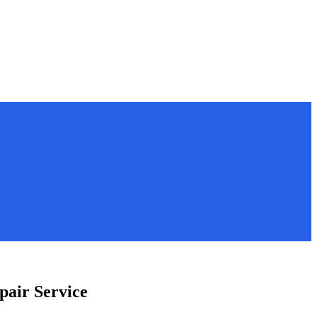
air Service