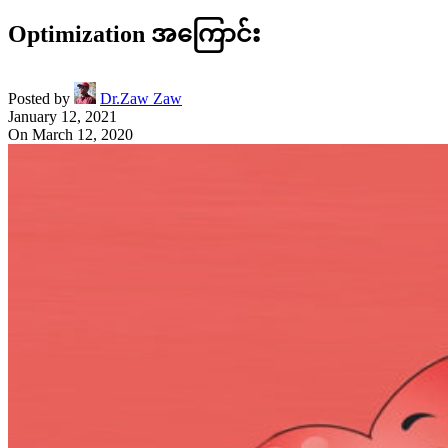
Optimization အကြောင်း
Posted by
Dr.Zaw Zaw
January 12, 2021
On March 12, 2020