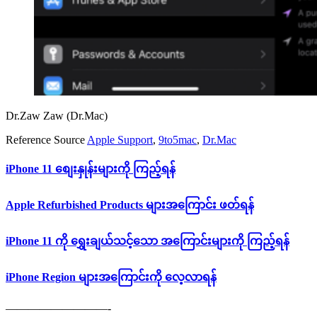
Dr.Zaw Zaw (Dr.Mac)
Reference Source
Apple Support
,
9to5mac
,
Dr.Mac
iPhone 11 စျေးနှုန်းများကို ကြည့်ရန်
Apple Refurbished Products များအကြောင်း ဖတ်ရန်
iPhone 11 ကို ရွှေးချယ်သင့်သော အကြောင်းများကို ကြည့်ရန်
iPhone Region များအကြောင်းကို လေ့လာရန်
—————————-