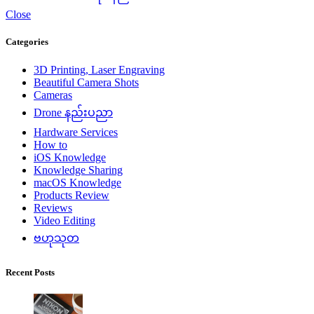
Close
Categories
3D Printing, Laser Engraving
Beautiful Camera Shots
Cameras
Drone နည်းပညာ
Hardware Services
How to
iOS Knowledge
Knowledge Sharing
macOS Knowledge
Products Review
Reviews
Video Editing
ဗဟုသုတ
Recent Posts