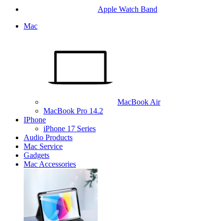
Apple Watch Band
Mac
MacBook Air
MacBook Pro 14.2
IPhone
iPhone 17 Series
Audio Products
Mac Service
Gadgets
Mac Accessories