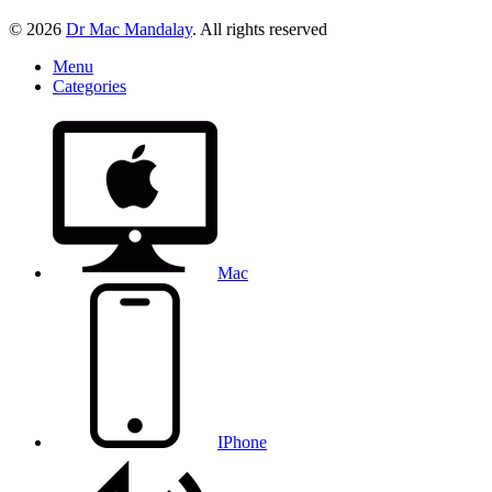
© 2026
Dr Mac Mandalay
. All rights reserved
Menu
Categories
Mac
IPhone