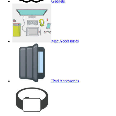
Gadgets
Mac Accessories
IPad Accessories