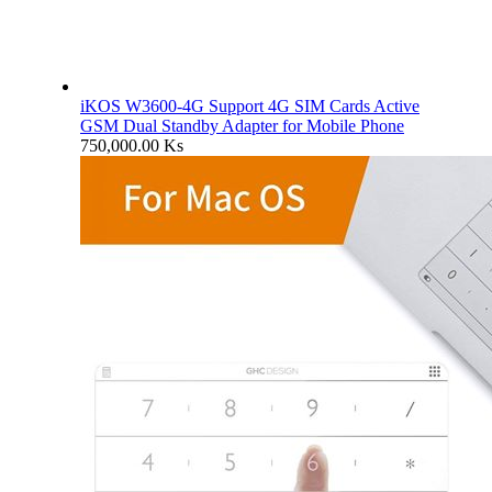
iKOS W3600-4G Support 4G SIM Cards Active
GSM Dual Standby Adapter for Mobile Phone
750,000.00
Ks