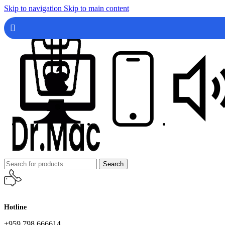
Skip to navigation
Skip to main content
Search
Hotline
+959 798 666614