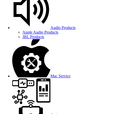
Audio Products
Apple Audio Products
JBL Products
Mac Service