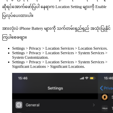
ဆိုရင်အောက်ဖော်ပြပါ နေရာက Location Setting များကို Enable
ပြလုပ်ပေးထားပါ။
အားလုံးပဲ iPhone Battery များကို သက်တမ်းရှည်ရှည် အသုံးပြုနိုင်
ကြပါစေခဗျာ။
Settings > Privacy > Location Services > Location Services.
Settings > Privacy > Location Services > System Services >
System Customization.
Settings > Privacy > Location Services > System Services >
Significant Locations > Significant Locations.