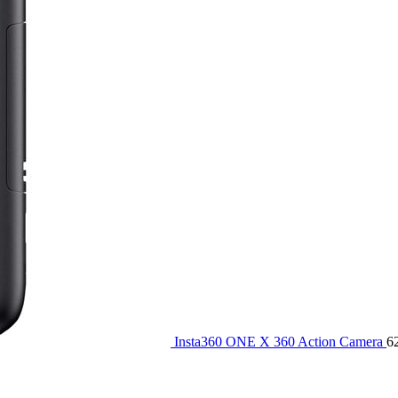
Insta360 ONE X 360 Action Camera
6