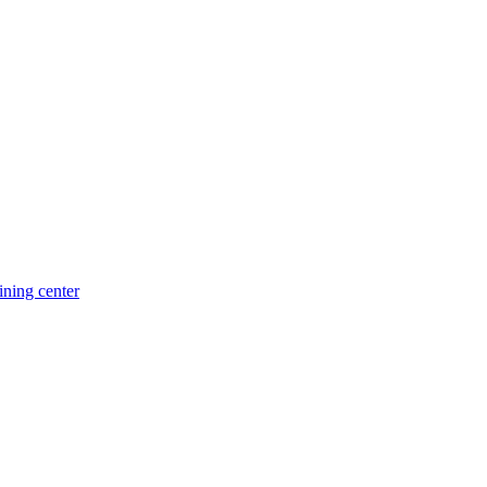
ning center