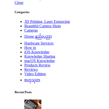
Close
Categories
3D Printing, Laser Engraving
Beautiful Camera Shots
Cameras
Drone နည်းပညာ
Hardware Services
How to
iOS Knowledge
Knowledge Sharing
macOS Knowledge
Products Review
Reviews
Video Editing
ဗဟုသုတ
Recent Posts