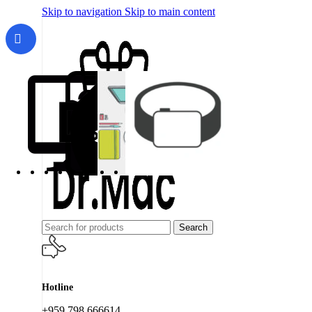
Skip to navigation
Skip to main content
Search
Hotline
+959 798 666614