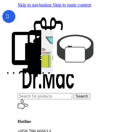
Skip to navigation
Skip to main content
Search
Hotline
+959 798 666614