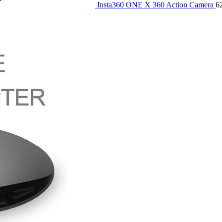
Insta360 ONE X 360 Action Camera
6