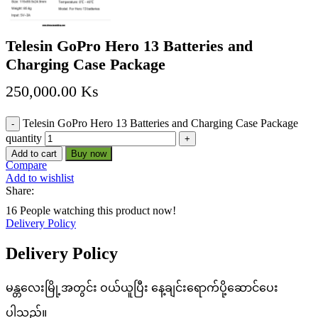
Telesin GoPro Hero 13 Batteries and
Charging Case Package
250,000.00
Ks
Telesin GoPro Hero 13 Batteries and Charging Case Package
quantity
Add to cart
Buy now
Compare
Add to wishlist
Share:
16
People watching this product now!
Delivery Policy
Delivery Policy
မန္တလေးမြို့အတွင်း ဝယ်ယူပြီး နေ့ချင်းရောက်ပို့ဆောင်ပေး
ပါသည်။