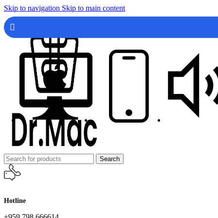
Skip to navigation
Skip to main content
Search
Hotline
+959 798 666614