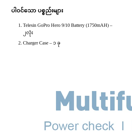
ပါဝင်သော ပစ္စည်းများ
Telesin GoPro Hero 9/10 Battery (1750mAH) –
၂လုံး
Charger Case – ၁ ခု