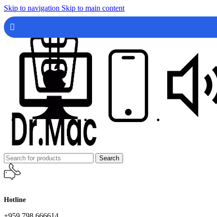
Skip to navigation
Skip to main content
Search
Hotline
+959 798 666614