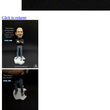
Click to enlarge