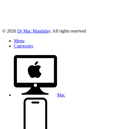
© 2026
Dr Mac Mandalay
. All rights reserved
Menu
Categories
Mac