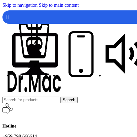
Skip to navigation
Skip to main content
Search
Hotline
+959 798 666614