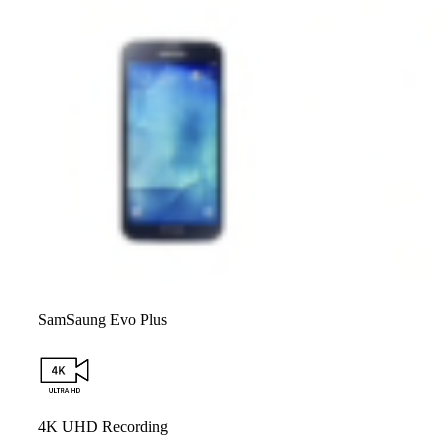
SamSaung Evo Plus
4K UHD Recording