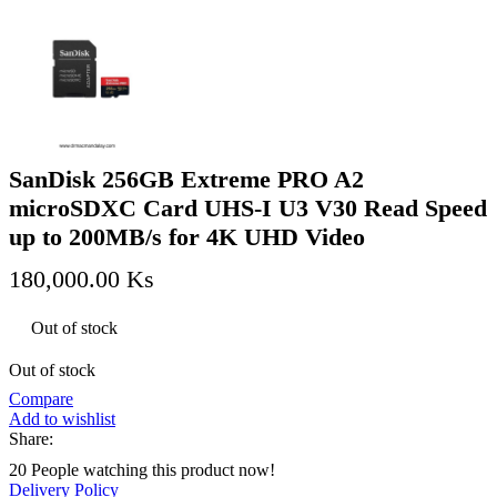
SanDisk 256GB Extreme PRO A2
microSDXC Card UHS-I U3 V30 Read Speed
up to 200MB/s for 4K UHD Video
180,000.00
Ks
Out of stock
Out of stock
Compare
Add to wishlist
Share:
20
People watching this product now!
Delivery Policy