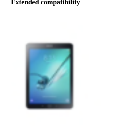
Extended compatibility