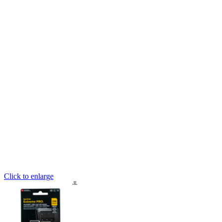
Click to enlarge