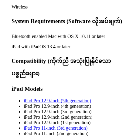
Wireless
System Requirements (Software လိုအပ်ချက်)
Bluetooth-enabled Mac with OS X 10.11 or later
iPad with iPadOS 13.4 or later
Compatibility (ကိုက်ညီ အသုံးပြုနိုင်သော
ပစ္စည်းများ)
iPad Models
iPad Pro 12.9-inch (5th generation)
iPad Pro 12.9-inch (4th generation)
iPad Pro 12.9-inch (3rd generation)
iPad Pro 12.9-inch (2nd generation)
iPad Pro 12.9-inch (1st generation)
iPad Pro 11-inch (3rd generation)
iPad Pro 11-inch (2nd generation)