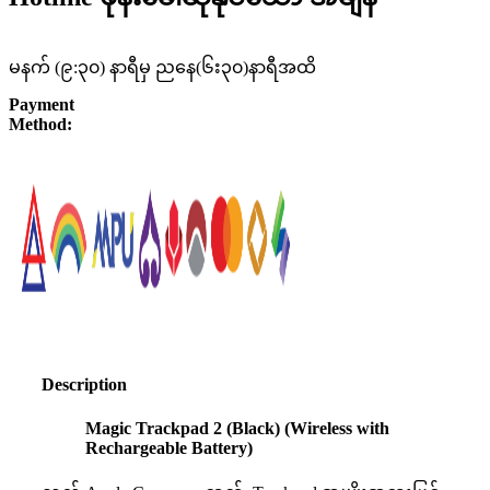
မနက် (၉:၃၀) နာရီမှ ညနေ(၆း၃၀)နာရီအထိ
Payment
Method:
Description
Magic Trackpad 2 (Black) (Wireless with
Rechargeable Battery)