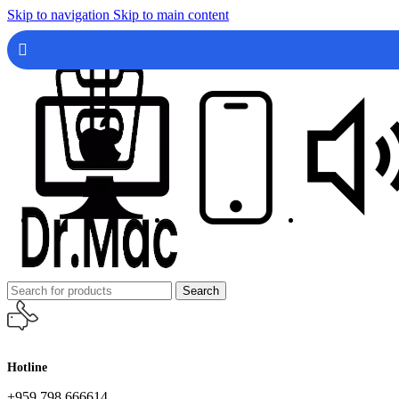
Skip to navigation
Skip to main content
Search
Hotline
+959 798 666614