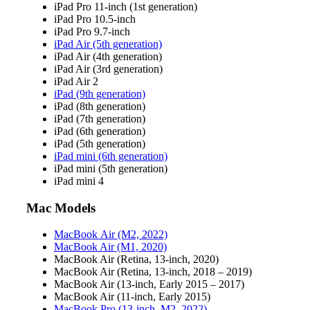
iPad Pro 11-inch (1st generation)
iPad Pro 10.5-inch
iPad Pro 9.7-inch
iPad Air (5th generation)
iPad Air (4th generation)
iPad Air (3rd generation)
iPad Air 2
iPad (9th generation)
iPad (8th generation)
iPad (7th generation)
iPad (6th generation)
iPad (5th generation)
iPad mini (6th generation)
iPad mini (5th generation)
iPad mini 4
Mac Models
MacBook Air (M2, 2022)
MacBook Air (M1, 2020)
MacBook Air (Retina, 13‑inch, 2020)
MacBook Air (Retina, 13-inch, 2018 – 2019)
MacBook Air (13-inch, Early 2015 – 2017)
MacBook Air (11-inch, Early 2015)
MacBook Pro (13-inch, M2, 2022)