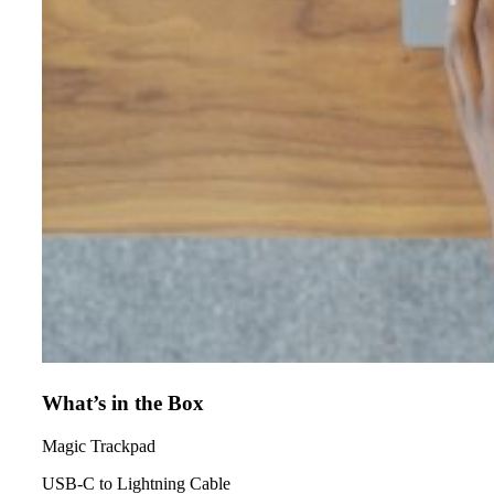
What’s in the Box
Magic Trackpad
USB-C to Lightning Cable