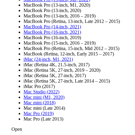
MacBook Pro (13-inch, M1, 2020)
MacBook Pro (13-inch, 2020)
MacBook Pro (13-inch, 2016 – 2019)
MacBook Pro (Retina, 13-inch, Late 2012 – 2015)
MacBook Pro (14-inch, 2021)
MacBook Pro (16-inch, 2021)
MacBook Pro (16-inch, 2019)
MacBook Pro (15-inch, 2016 – 2019)
MacBook Pro (Retina, 15-inch, Mid 2012 – 2015)
MacBook (Retina, 12-inch, Early 2015 – 2017)
iMac (24-inch, M1, 2021)
iMac (Retina 4K, 21.5-inch, 2017)
iMac (Retina 5K, 27-inch, 2019 – 2020)
iMac (Retina 5K, 27-inch, 2017)
iMac (Retina 5K, 27-inch, Late 2014 – 2015)
iMac Pro (2017)
Mac Studio (2022)
Mac mini (M1, 2020)
Mac mini (2018)
Mac mini (Late 2014)
Mac Pro (2019)
Mac Pro (Late 2013)
Open