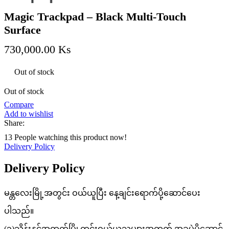
Magic Trackpad – Black Multi-Touch
Surface
730,000.00
Ks
Out of stock
Out of stock
Compare
Add to wishlist
Share:
13
People watching this product now!
Delivery Policy
Delivery Policy
မန္တလေးမြို့အတွင်း ဝယ်ယူပြီး နေ့ချင်းရောက်ပို့ဆောင်ပေး
ပါသည်။
(၃)သိန်းနှင့်အထက်မြို့တွင်းဝယ်ယူသူများအတွက် အခမဲ့ပို့ဆောင်