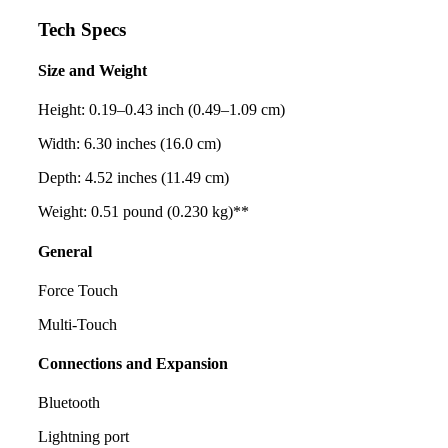
Tech Specs
Size and Weight
Height: 0.19–0.43 inch (0.49–1.09 cm)
Width: 6.30 inches (16.0 cm)
Depth: 4.52 inches (11.49 cm)
Weight: 0.51 pound (0.230 kg)**
General
Force Touch
Multi-Touch
Connections and Expansion
Bluetooth
Lightning port