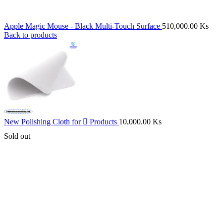
Apple Magic Mouse - Black Multi-Touch Surface
510,000.00
Ks
Back to products
New Polishing Cloth for  Products
10,000.00
Ks
Sold out