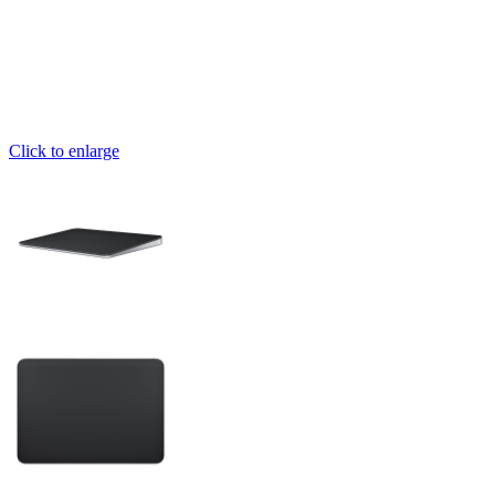
Click to enlarge