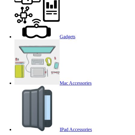
Gadgets
Mac Accessories
IPad Accessories