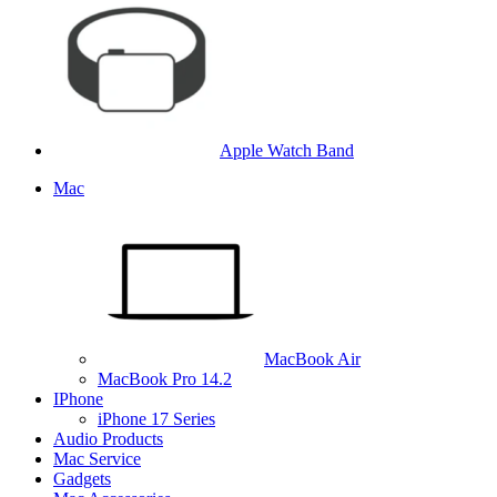
Apple Watch Band
Mac
MacBook Air
MacBook Pro 14.2
IPhone
iPhone 17 Series
Audio Products
Mac Service
Gadgets