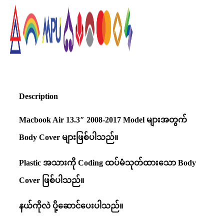
Description
Macbook Air 13.3″ 2008-2017
Model များအတွက်
Body Cover များဖြစ်ပါသည်။
Plastic အသားကို Coding ထပ်မံသုတ်ထားသော Body
Cover ဖြစ်ပါသည်။
နယ်ကိုလဲ ပို့ဆောင်ပေးပါသည်။