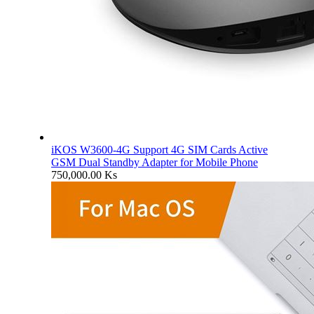
iKOS W3600-4G Support 4G SIM Cards Active
GSM Dual Standby Adapter for Mobile Phone
750,000.00
Ks