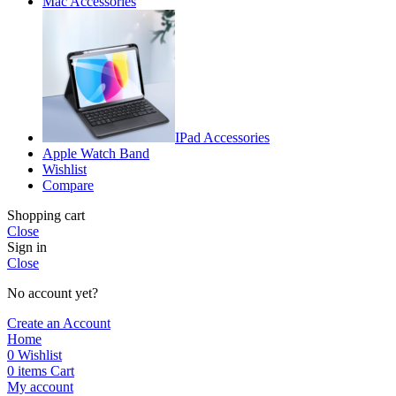
Mac Accessories
IPad Accessories
Apple Watch Band
Wishlist
Compare
Shopping cart
Close
Sign in
Close
No account yet?
Create an Account
Home
0
Wishlist
0
items
Cart
My account