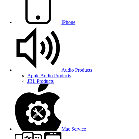
IPhone
Audio Products
Apple Audio Products
JBL Products
Mac Service