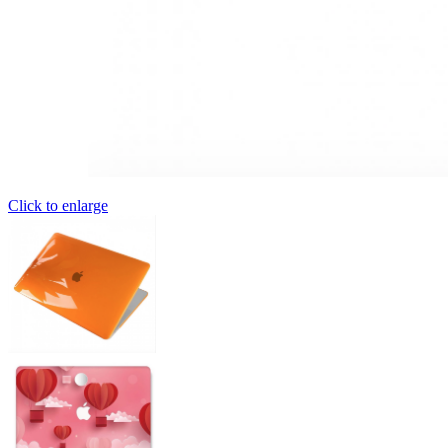
Click to enlarge