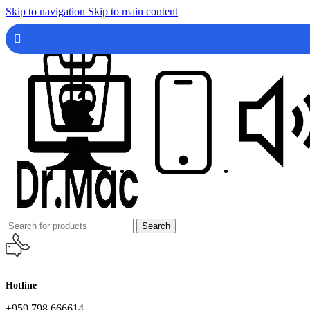
Skip to navigation
Skip to main content
Search
Hotline
+959 798 666614