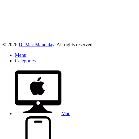
© 2026
Dr Mac Mandalay
. All rights reserved
Menu
Categories
Mac