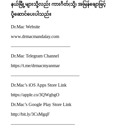
နယ်မြိို့များသို့လည်း
ကားဂိတ်
(
သို့
)
အမြန်ချောဖြင့်
ပို့ဆောင်ပေးပါသည်။
Dr.Mac Website
www.drmacmandalay.com
—————————————
Dr.Mac Telegram Channel
https://t.me/drmacmyanmar
———————————————
Dr.Mac’s iOS Apps Store Link
https://apple.co/3QWgbgO
Dr.Mac’s Google Play Store Link
http://bit.ly/3CsMgqF
——————————————