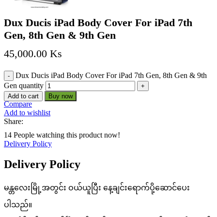
Dux Ducis iPad Body Cover For iPad 7th
Gen, 8th Gen & 9th Gen
45,000.00
Ks
Dux Ducis iPad Body Cover For iPad 7th Gen, 8th Gen & 9th
Gen quantity
Add to cart
Buy now
Compare
Add to wishlist
Share:
14
People watching this product now!
Delivery Policy
Delivery Policy
မန္တလေးမြို့အတွင်း ဝယ်ယူပြီး နေ့ချင်းရောက်ပို့ဆောင်ပေး
ပါသည်။