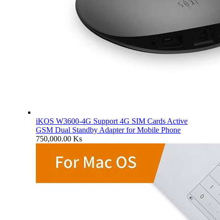
iKOS W3600-4G Support 4G SIM Cards Active
GSM Dual Standby Adapter for Mobile Phone
750,000.00
Ks