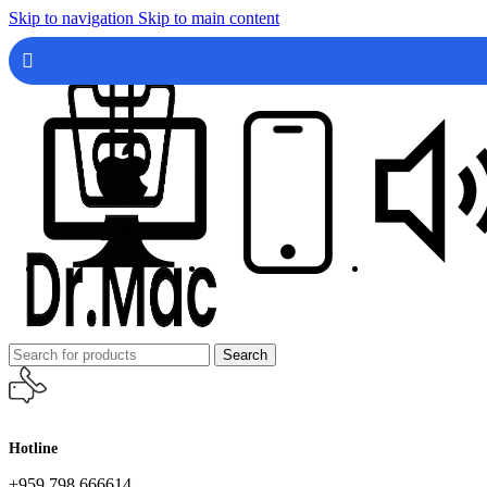
Skip to navigation
Skip to main content
Search
Hotline
+959 798 666614