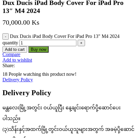
Dux Ducis iPad Body Cover For iPad Pro
13″ M4 2024
70,000.00
Ks
Dux Ducis iPad Body Cover For iPad Pro 13" M4 2024
quantity
Add to cart
Buy now
Compare
Add to wishlist
Share:
18
People watching this product now!
Delivery Policy
Delivery Policy
မန္တလေးမြို့အတွင်း ဝယ်ယူပြီး နေ့ချင်းရောက်ပို့ဆောင်ပေး
ပါသည်။
(၃)သိန်းနှင့်အထက်မြို့တွင်းဝယ်ယူသူများအတွက် အခမဲ့ပို့ဆောင်