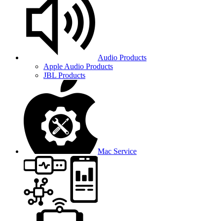
Audio Products
Apple Audio Products
JBL Products
Mac Service