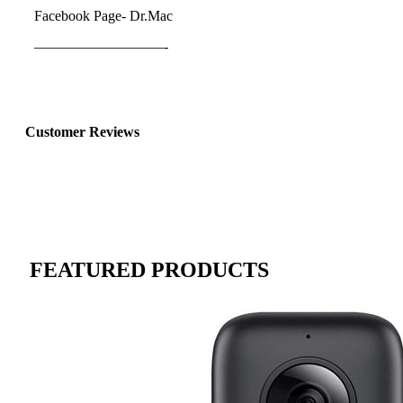
Facebook Page- Dr.Mac
—————————-
Customer Reviews
FEATURED PRODUCTS