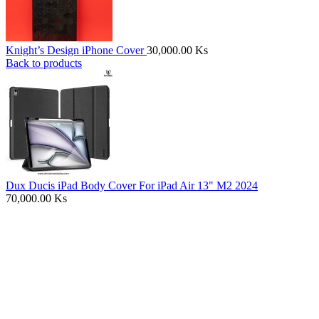
Knight’s Design iPhone Cover
30,000.00
Ks
Back to products
Dux Ducis iPad Body Cover For iPad Air 13" M2 2024
70,000.00
Ks