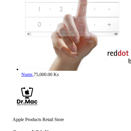
Nums
75,000.00
Ks
Apple Products Retail Store