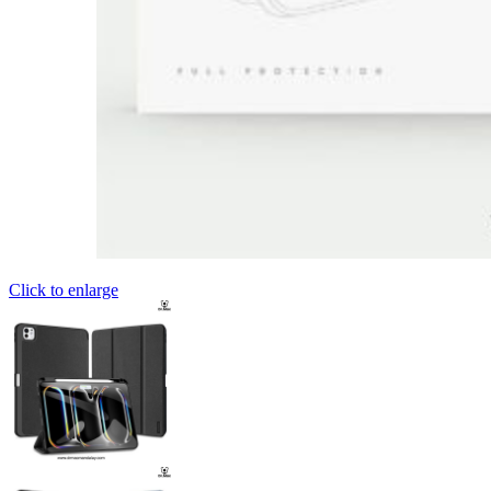
Click to enlarge