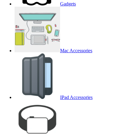
Gadgets
Mac Accessories
IPad Accessories