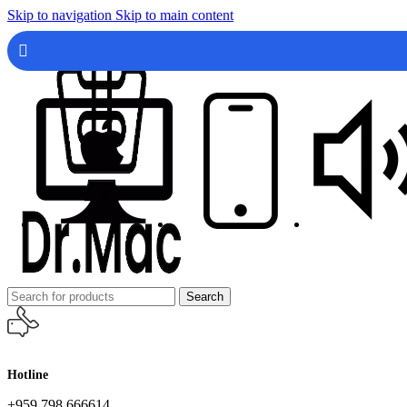
Skip to navigation
Skip to main content
Search
Hotline
+959 798 666614