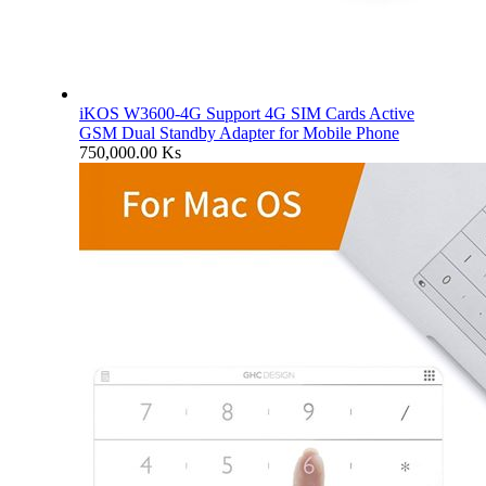
iKOS W3600-4G Support 4G SIM Cards Active
GSM Dual Standby Adapter for Mobile Phone
750,000.00
Ks