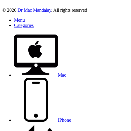
© 2026
Dr Mac Mandalay
. All rights reserved
Menu
Categories
Mac
IPhone