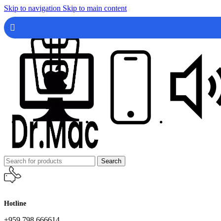
Skip to navigation
Skip to main content
Search
Hotline
+959 798 666614