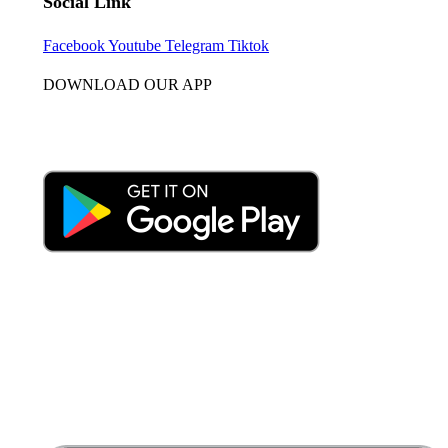
Social Link
Facebook
Youtube
Telegram
Tiktok
DOWNLOAD OUR APP