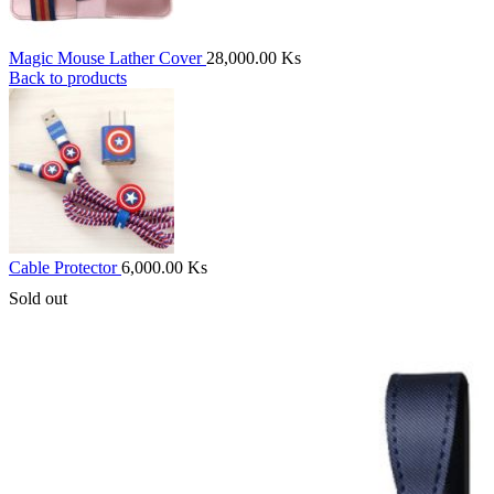
Magic Mouse Lather Cover
28,000.00
Ks
Back to products
Cable Protector
6,000.00
Ks
Sold out