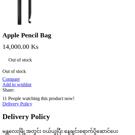
Apple Pencil Bag
14,000.00
Ks
Out of stock
Out of stock
Compare
Add to wishlist
Share:
11
People watching this product now!
Delivery Policy
Delivery Policy
မန္တလေးမြို့အတွင်း ဝယ်ယူပြီး နေ့ချင်းရောက်ပို့ဆောင်ပေး