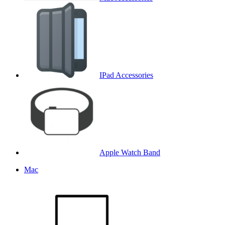
IPad Accessories
Apple Watch Band
Mac