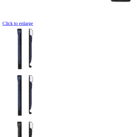
Click to enlarge