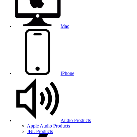
Mac
IPhone
Audio Products
Apple Audio Products
JBL Products