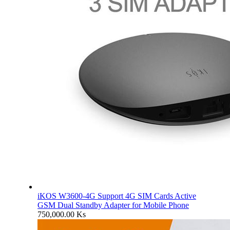
iKOS W3600-4G Support 4G SIM Cards Active
GSM Dual Standby Adapter for Mobile Phone
750,000.00
Ks