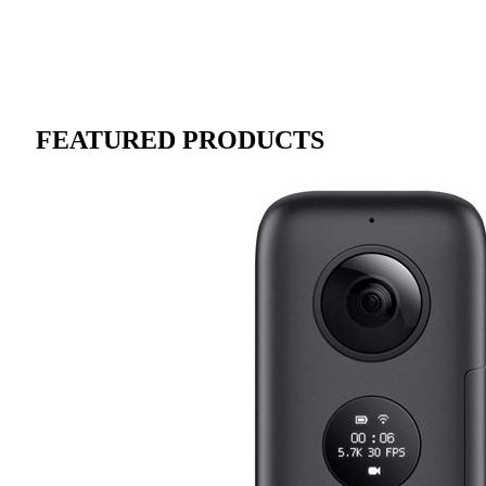
FEATURED PRODUCTS