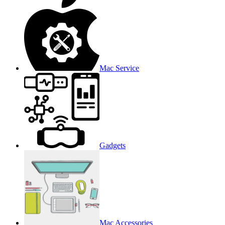
Mac Service
Gadgets
Mac Accessories