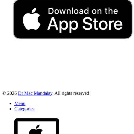
© 2026
Dr Mac Mandalay
. All rights reserved
Menu
Categories