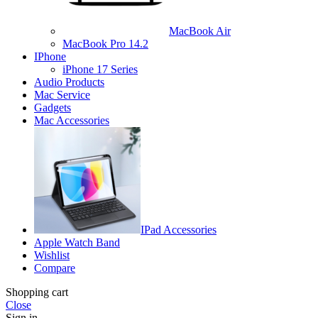
MacBook Air
MacBook Pro 14.2
IPhone
iPhone 17 Series
Audio Products
Mac Service
Gadgets
Mac Accessories
IPad Accessories
Apple Watch Band
Wishlist
Compare
Shopping cart
Close
Sign in