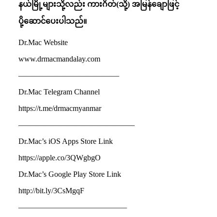
နယ်မြိို့များသို့လည်း
ကားဂိတ်
(
သို့
)
အမြန်ချောဖြင့်
ပို့ဆောင်ပေးပါသည်။
Dr.Mac Website
www.drmacmandalay.com
—————————————
Dr.Mac Telegram Channel
https://t.me/drmacmyanmar
———————————————
Dr.Mac’s iOS Apps Store Link
https://apple.co/3QWgbgO
Dr.Mac’s Google Play Store Link
http://bit.ly/3CsMgqF
——————————————