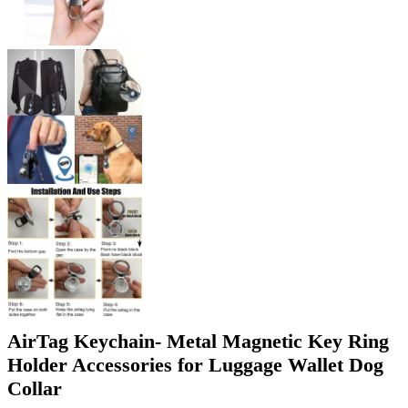
AirTag Keychain- Metal Magnetic Key Ring
Holder Accessories for Luggage Wallet Dog
Collar