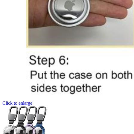
Click to enlarge