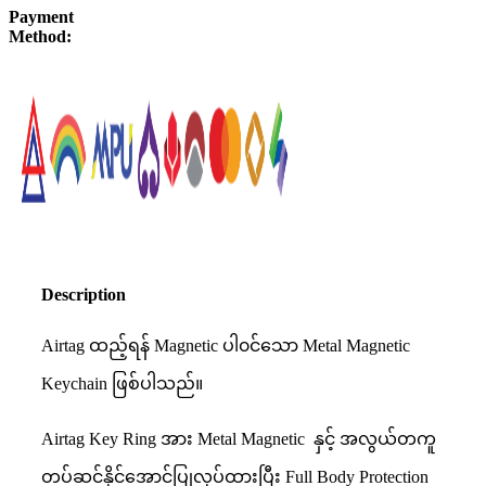
Payment
Method:
Description
Airtag ထည့်ရန် Magnetic ပါ၀င်သော Metal Magnetic
Keychain ဖြစ်ပါသည်။
Airtag Key Ring အား Metal Magnetic နှင့် အလွယ်တကူ
တပ်ဆင်နိုင်အောင်ပြုလုပ်ထားပြီး Full Body Protection