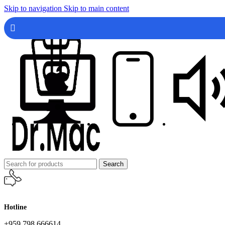
Skip to navigation
Skip to main content
Search
Hotline
+959 798 666614