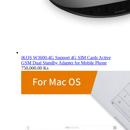
iKOS W3600-4G Support 4G SIM Cards Active
GSM Dual Standby Adapter for Mobile Phone
750,000.00
Ks