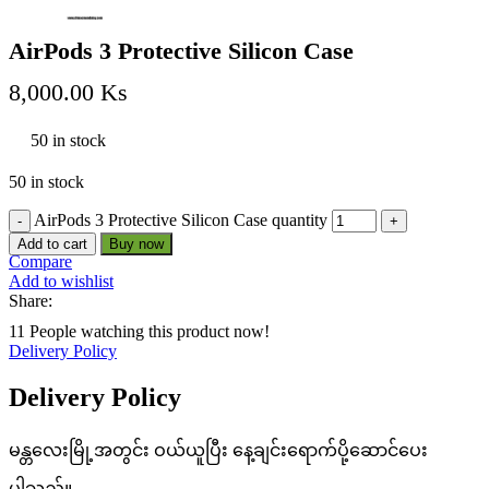
AirPods 3 Protective Silicon Case
8,000.00
Ks
50 in stock
50 in stock
AirPods 3 Protective Silicon Case quantity
Add to cart
Buy now
Compare
Add to wishlist
Share:
11
People watching this product now!
Delivery Policy
Delivery Policy
မန္တလေးမြို့အတွင်း ဝယ်ယူပြီး နေ့ချင်းရောက်ပို့ဆောင်ပေး
ပါသည်။