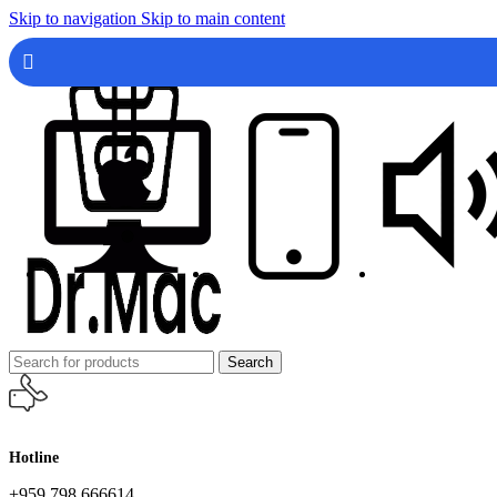
Skip to navigation
Skip to main content
Search
Hotline
+959 798 666614