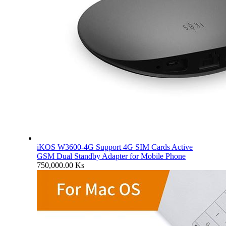
iKOS W3600-4G Support 4G SIM Cards Active
GSM Dual Standby Adapter for Mobile Phone
750,000.00
Ks