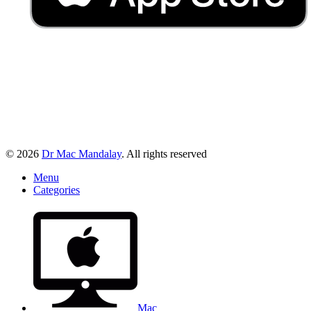
© 2026
Dr Mac Mandalay
. All rights reserved
Menu
Categories
Mac