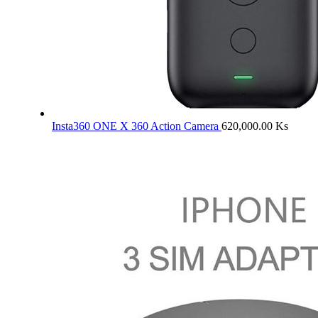
Insta360 ONE X 360 Action Camera
620,000.00
Ks