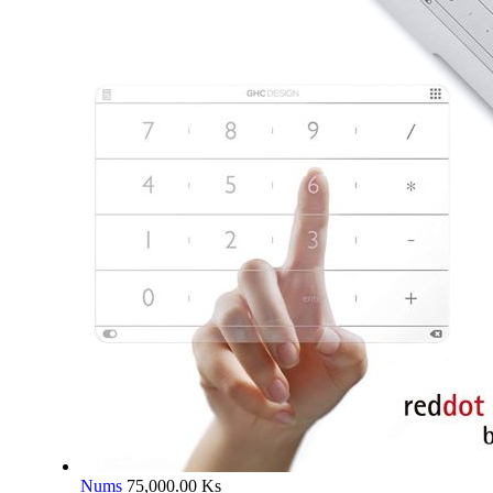
Nums
75,000.00
Ks