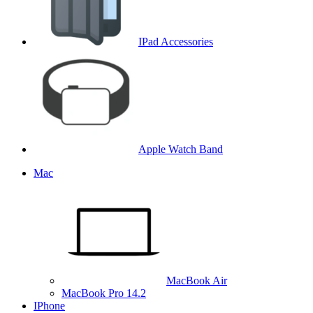
IPad Accessories
Apple Watch Band
Mac
MacBook Air
MacBook Pro 14.2
IPhone