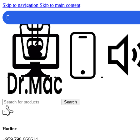
Skip to navigation
Skip to main content
Search
Hotline
+959 798 666614