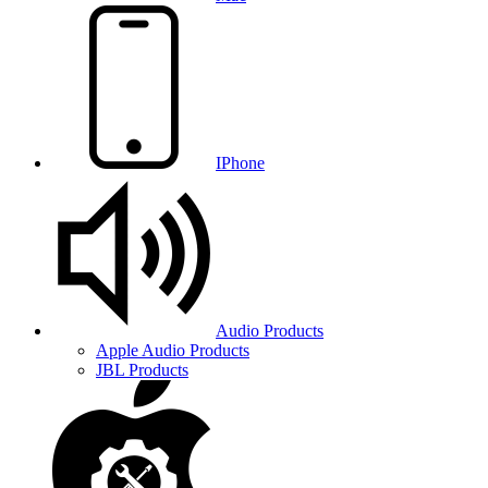
IPhone
Audio Products
Apple Audio Products
JBL Products