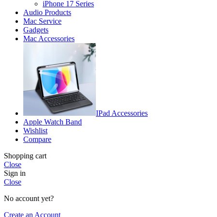
iPhone 17 Series
Audio Products
Mac Service
Gadgets
Mac Accessories
IPad Accessories
Apple Watch Band
Wishlist
Compare
Shopping cart
Close
Sign in
Close
No account yet?
Create an Account