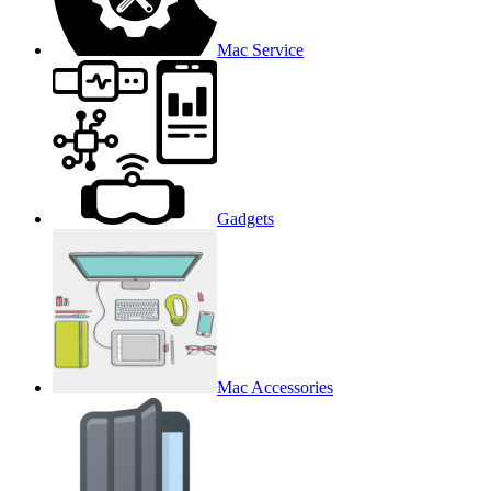
Mac Service
Gadgets
Mac Accessories