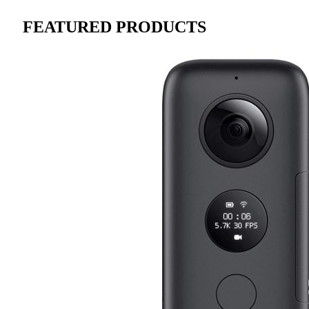
FEATURED PRODUCTS