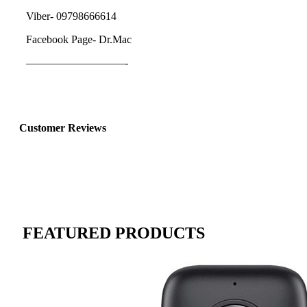
Viber- 09798666614
Facebook Page- Dr.Mac
—————————-
Customer Reviews
FEATURED PRODUCTS