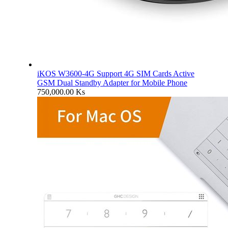
iKOS W3600-4G Support 4G SIM Cards Active
GSM Dual Standby Adapter for Mobile Phone
750,000.00
Ks