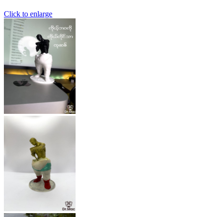
Click to enlarge