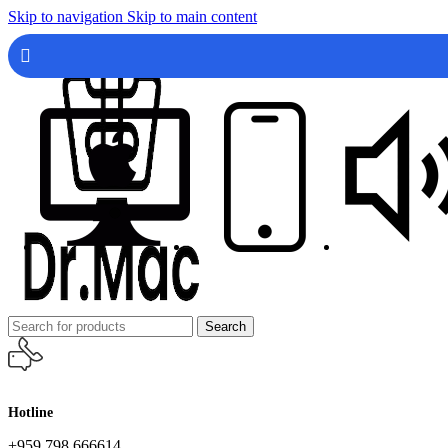
Skip to navigation
Skip to main content
Search
Hotline
+959 798 666614