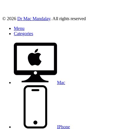
© 2026
Dr Mac Mandalay
. All rights reserved
Menu
Categories
Mac
IPhone