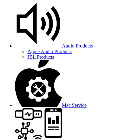
Audio Products
Apple Audio Products
JBL Products
Mac Service