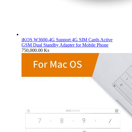
iKOS W3600-4G Support 4G SIM Cards Active
GSM Dual Standby Adapter for Mobile Phone
750,000.00
Ks