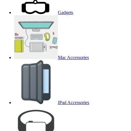
Gadgets
Mac Accessories
IPad Accessories