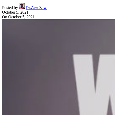
Posted by
Dr.Zaw Zaw
October 5, 2021
On October 5, 2021