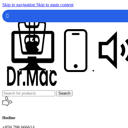
Skip to navigation
Skip to main content
Search
Hotline
+959 798 666614