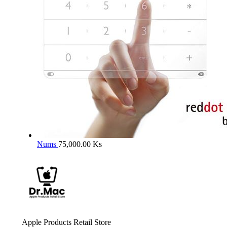
Nums
75,000.00
Ks
Apple Products Retail Store