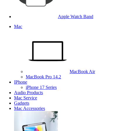
Apple Watch Band
Mac
MacBook Air
MacBook Pro 14.2
IPhone
iPhone 17 Series
Audio Products
Mac Service
Gadgets
Mac Accessories