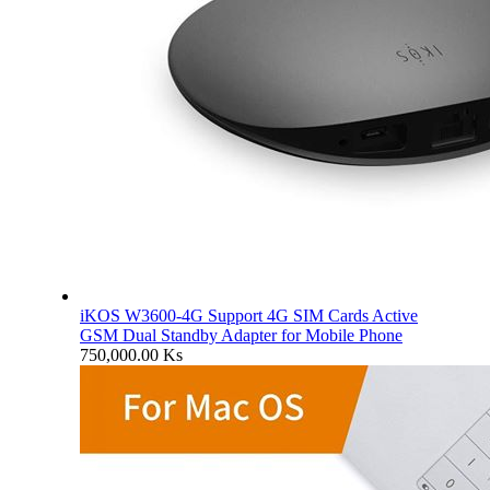
iKOS W3600-4G Support 4G SIM Cards Active
GSM Dual Standby Adapter for Mobile Phone
750,000.00
Ks