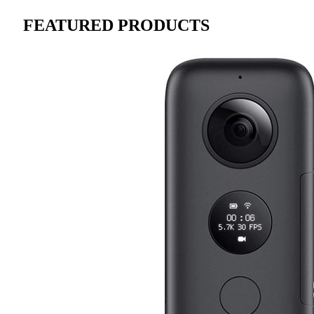
FEATURED PRODUCTS