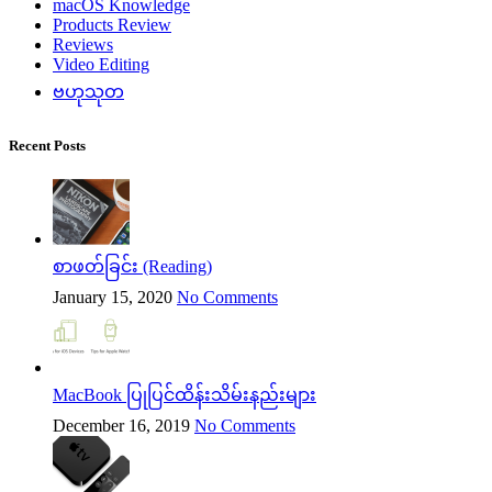
macOS Knowledge
Products Review
Reviews
Video Editing
ဗဟုသုတ
Recent Posts
စာဖတ်ခြင်း (Reading)
January 15, 2020
No Comments
MacBook ပြုပြင်ထိန်းသိမ်းနည်းများ
December 16, 2019
No Comments