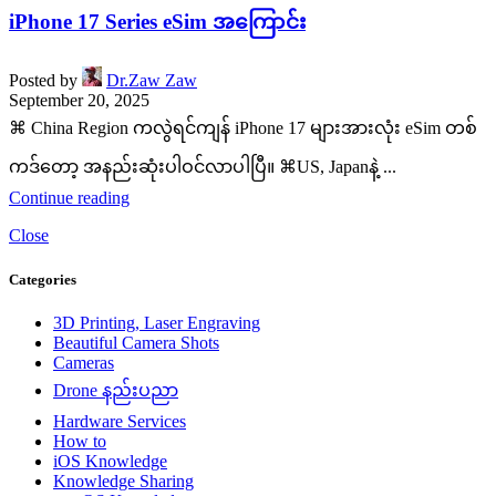
iPhone 17 Series eSim အကြောင်း
Posted by
Dr.Zaw Zaw
September 20, 2025
⌘ China Region ကလွဲရင်ကျန် iPhone 17 များအားလုံး eSim တစ်
ကဒ်တော့ အနည်းဆုံးပါဝင်လာပါပြီ။ ⌘US, Japanနဲ့ ...
Continue reading
Close
Categories
3D Printing, Laser Engraving
Beautiful Camera Shots
Cameras
Drone နည်းပညာ
Hardware Services
How to
iOS Knowledge
Knowledge Sharing