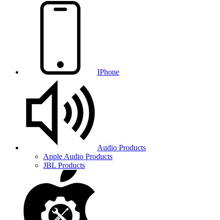
IPhone
Audio Products
Apple Audio Products
JBL Products