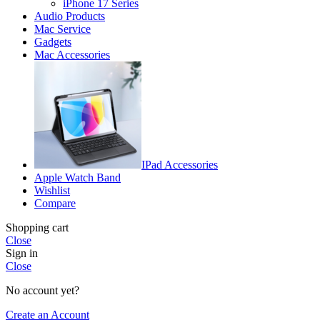
iPhone 17 Series
Audio Products
Mac Service
Gadgets
Mac Accessories
IPad Accessories
Apple Watch Band
Wishlist
Compare
Shopping cart
Close
Sign in
Close
No account yet?
Create an Account