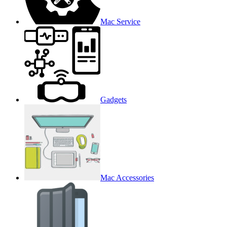
Mac Service
Gadgets
Mac Accessories