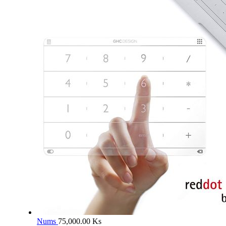
Nums
75,000.00
Ks