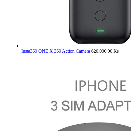
Insta360 ONE X 360 Action Camera
620,000.00
Ks