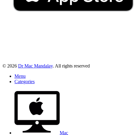
© 2026
Dr Mac Mandalay
. All rights reserved
Menu
Categories
Mac