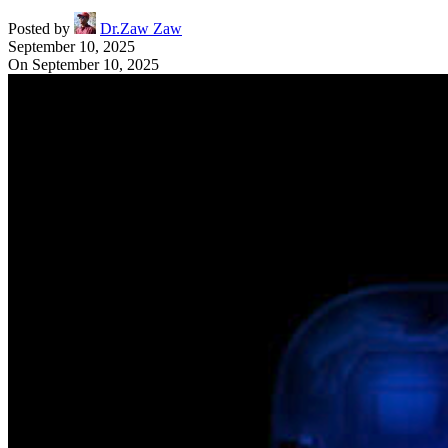
Posted by
Dr.Zaw Zaw
September 10, 2025
On September 10, 2025