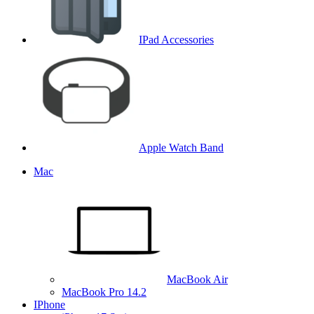
IPad Accessories
Apple Watch Band
Mac
MacBook Air
MacBook Pro 14.2
IPhone