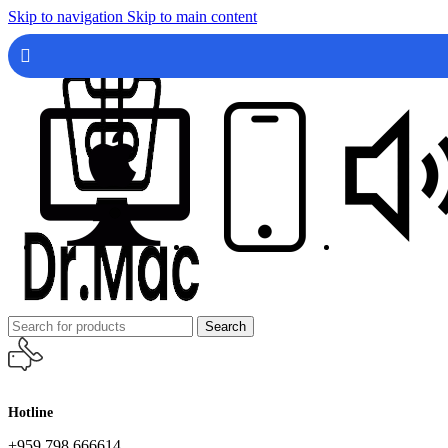
Skip to navigation
Skip to main content
Search
Hotline
+959 798 666614