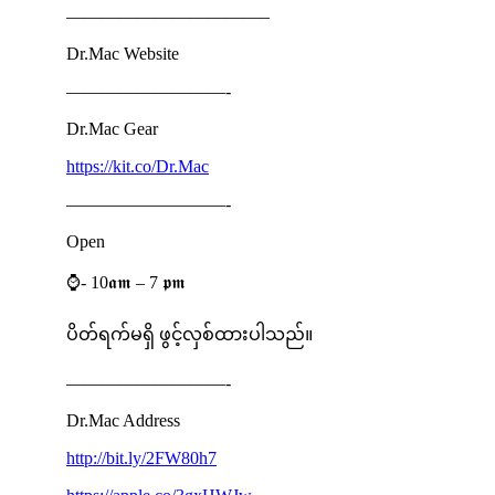
———————————–
Dr.Mac Website
—————————-
Dr.Mac Gear
https://kit.co/Dr.Mac
—————————-
Open
⌚️- 10𝖆𝖒 – 7 𝖕𝖒
ပိတ်ရက်မရှိ ဖွင့်လှစ်ထားပါသည်။
—————————-
Dr.Mac Address
http://bit.ly/2FW80h7