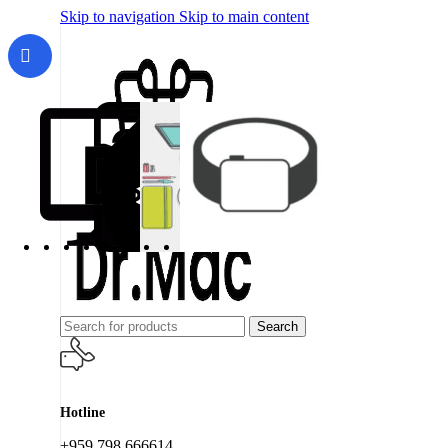
Skip to navigation
Skip to main content
Search
Hotline
+959 798 666614